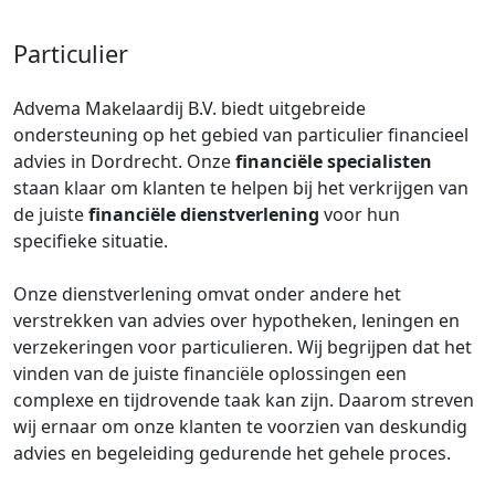
Particulier
Advema Makelaardij B.V. biedt uitgebreide
ondersteuning op het gebied van particulier financieel
advies in Dordrecht. Onze
financiële specialisten
staan klaar om klanten te helpen bij het verkrijgen van
de juiste
financiële dienstverlening
voor hun
specifieke situatie.
Onze dienstverlening omvat onder andere het
verstrekken van advies over hypotheken, leningen en
verzekeringen voor particulieren. Wij begrijpen dat het
vinden van de juiste financiële oplossingen een
complexe en tijdrovende taak kan zijn. Daarom streven
wij ernaar om onze klanten te voorzien van deskundig
advies en begeleiding gedurende het gehele proces.