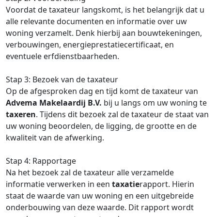
Voordat de taxateur langskomt, is het belangrijk dat u
alle relevante documenten en informatie over uw
woning verzamelt. Denk hierbij aan bouwtekeningen,
verbouwingen, energieprestatiecertificaat, en
eventuele erfdienstbaarheden.
Stap 3: Bezoek van de taxateur
Op de afgesproken dag en tijd komt de taxateur van
Advema Makelaardij B.V.
bij u langs om uw woning te
taxeren
. Tijdens dit bezoek zal de taxateur de staat van
uw woning beoordelen, de ligging, de grootte en de
kwaliteit van de afwerking.
Stap 4: Rapportage
Na het bezoek zal de taxateur alle verzamelde
informatie verwerken in een
taxatie
rapport. Hierin
staat de waarde van uw woning en een uitgebreide
onderbouwing van deze waarde. Dit rapport wordt