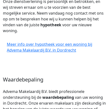
Onze dienstverlening is persoonlijk en betrokken, en
wij streven ernaar om u te voorzien van de best
mogelijke service. Neem vandaag nog contact met ons
op om te bespreken hoe wij u kunnen helpen bij het
vinden van de juiste
hypotheek
voor uw nieuwe
woning.
Meer info over hypotheek voor een woning bij
Advema Makelaardij B.V. in Dordrecht
Waardebepaling
Advema Makelaardij B.V. biedt professionele
ondersteuning bij de
waardebepaling
van uw woning
in Dordrecht. Onze ervaren makelaars zijn deskundig in