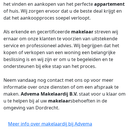
het vinden en aankopen van het perfecte
appartement
of huis. Wij zorgen ervoor dat u de beste deal krijgt en
dat het aankoopproces soepel verloopt.
Als erkende en gecertificeerde
makelaar
streven wij
ernaar om onze klanten te voorzien van uitstekende
service en professioneel advies. Wij begrijpen dat het
kopen of verkopen van een woning een belangrijke
beslissing is en wij zijn er om u te begeleiden en te
ondersteunen bij elke stap van het proces.
Neem vandaag nog contact met ons op voor meer
informatie over onze diensten of om een afspraak te
maken.
Advema Makelaardij B.V.
staat voor u klaar om
u te helpen bij al uw
makelaar
sbehoeften in de
omgeving van Dordrecht.
Meer info over makelaardij bij Advema