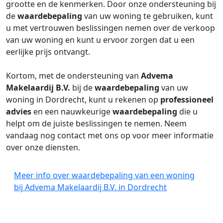
grootte en de kenmerken. Door onze ondersteuning bij
de
waardebepaling
van uw woning te gebruiken, kunt
u met vertrouwen beslissingen nemen over de verkoop
van uw woning en kunt u ervoor zorgen dat u een
eerlijke prijs ontvangt.
Kortom, met de ondersteuning van
Advema
Makelaardij B.V.
bij de
waardebepaling
van uw
woning in Dordrecht, kunt u rekenen op
professioneel
advies
en een nauwkeurige
waardebepaling
die u
helpt om de juiste beslissingen te nemen. Neem
vandaag nog contact met ons op voor meer informatie
over onze diensten.
Meer info over waardebepaling van een woning
bij Advema Makelaardij B.V. in Dordrecht