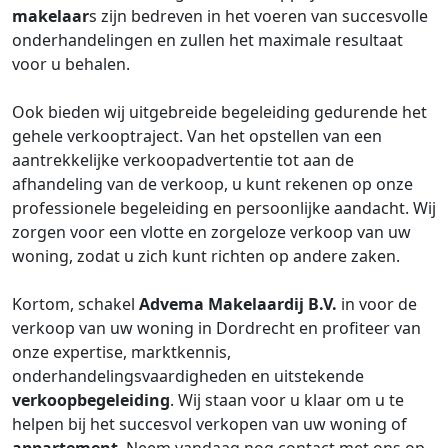
makelaar
s zijn bedreven in het voeren van succesvolle
onderhandelingen en zullen het maximale resultaat
voor u behalen.
Ook bieden wij uitgebreide begeleiding gedurende het
gehele verkooptraject. Van het opstellen van een
aantrekkelijke verkoopadvertentie tot aan de
afhandeling van de verkoop, u kunt rekenen op onze
professionele begeleiding en persoonlijke aandacht. Wij
zorgen voor een vlotte en zorgeloze verkoop van uw
woning, zodat u zich kunt richten op andere zaken.
Kortom, schakel
Advema Makelaardij B.V.
in voor de
verkoop van uw woning in Dordrecht en profiteer van
onze expertise, marktkennis,
onderhandelingsvaardigheden en uitstekende
verkoopbegeleiding
. Wij staan voor u klaar om u te
helpen bij het succesvol verkopen van uw woning of