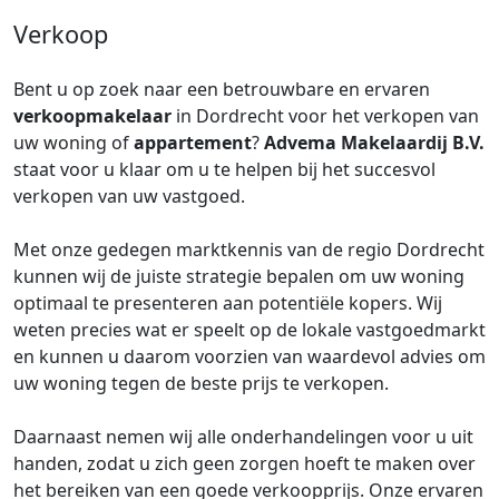
Verkoop
Bent u op zoek naar een betrouwbare en ervaren
verkoopmakelaar
in Dordrecht voor het verkopen van
uw woning of
appartement
?
Advema Makelaardij B.V.
staat voor u klaar om u te helpen bij het succesvol
verkopen van uw vastgoed.
Met onze gedegen marktkennis van de regio Dordrecht
kunnen wij de juiste strategie bepalen om uw woning
optimaal te presenteren aan potentiële kopers. Wij
weten precies wat er speelt op de lokale vastgoedmarkt
en kunnen u daarom voorzien van waardevol advies om
uw woning tegen de beste prijs te verkopen.
Daarnaast nemen wij alle onderhandelingen voor u uit
handen, zodat u zich geen zorgen hoeft te maken over
het bereiken van een goede verkoopprijs. Onze ervaren