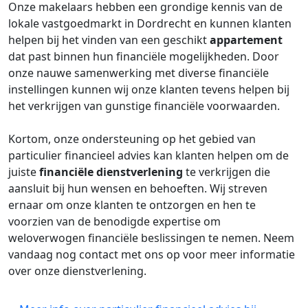
Onze makelaars hebben een grondige kennis van de
lokale vastgoedmarkt in Dordrecht en kunnen klanten
helpen bij het vinden van een geschikt
appartement
dat past binnen hun financiële mogelijkheden. Door
onze nauwe samenwerking met diverse financiële
instellingen kunnen wij onze klanten tevens helpen bij
het verkrijgen van gunstige financiële voorwaarden.
Kortom, onze ondersteuning op het gebied van
particulier financieel advies kan klanten helpen om de
juiste
financiële dienstverlening
te verkrijgen die
aansluit bij hun wensen en behoeften. Wij streven
ernaar om onze klanten te ontzorgen en hen te
voorzien van de benodigde expertise om
weloverwogen financiële beslissingen te nemen. Neem
vandaag nog contact met ons op voor meer informatie
over onze dienstverlening.