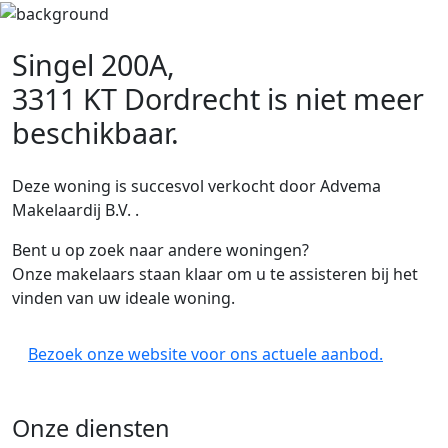
Singel 200A,
3311 KT Dordrecht
is niet meer
beschikbaar.
Deze woning is succesvol verkocht door Advema
Makelaardij B.V. .
Bent u op zoek naar andere woningen?
Onze makelaars staan klaar om u te assisteren bij het
vinden van uw ideale woning.
Bezoek onze website voor ons actuele aanbod.
Onze diensten