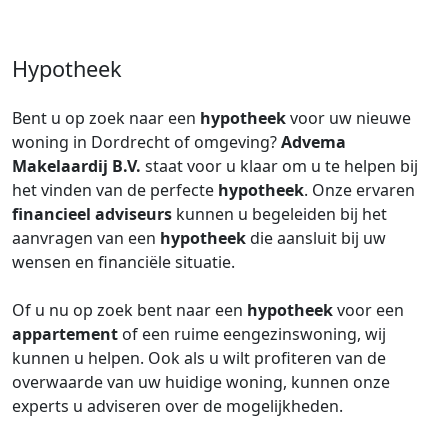
Hypotheek
Bent u op zoek naar een
hypotheek
voor uw nieuwe
woning in Dordrecht of omgeving?
Advema
Makelaardij B.V.
staat voor u klaar om u te helpen bij
het vinden van de perfecte
hypotheek
. Onze ervaren
financieel adviseurs
kunnen u begeleiden bij het
aanvragen van een
hypotheek
die aansluit bij uw
wensen en financiële situatie.
Of u nu op zoek bent naar een
hypotheek
voor een
appartement
of een ruime eengezinswoning, wij
kunnen u helpen. Ook als u wilt profiteren van de
overwaarde van uw huidige woning, kunnen onze
experts u adviseren over de mogelijkheden.