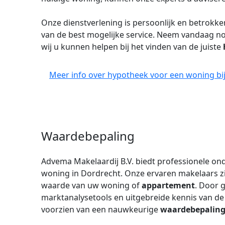
Onze dienstverlening is persoonlijk en betrokke
van de best mogelijke service. Neem vandaag n
wij u kunnen helpen bij het vinden van de juiste
Meer info over hypotheek voor een woning bij
Waardebepaling
Advema Makelaardij B.V. biedt professionele on
woning in Dordrecht. Onze ervaren makelaars zij
waarde van uw woning of
appartement
. Door 
marktanalysetools en uitgebreide kennis van de
voorzien van een nauwkeurige
waardebepalin