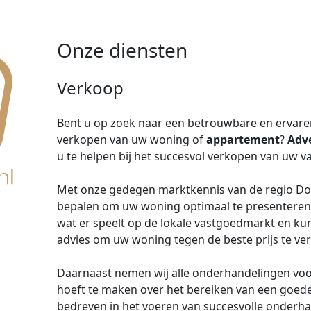
Onze diensten
Verkoop
Bent u op zoek naar een betrouwbare en ervar
verkopen van uw woning of
appartement
?
Adv
u te helpen bij het succesvol verkopen van uw v
Met onze gedegen marktkennis van de regio Dord
bepalen om uw woning optimaal te presenteren 
wat er speelt op de lokale vastgoedmarkt en k
advies om uw woning tegen de beste prijs te ve
Daarnaast nemen wij alle onderhandelingen voor
hoeft te maken over het bereiken van een goed
bedreven in het voeren van succesvolle onderha