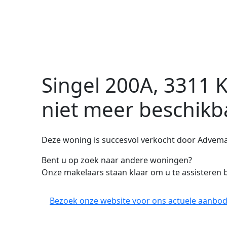
Singel 200A, 3311 
niet meer beschikb
Deze woning is succesvol verkocht door Advema 
Bent u op zoek naar andere woningen?
Onze makelaars staan klaar om u te assisteren b
Bezoek onze website voor ons actuele aanbod